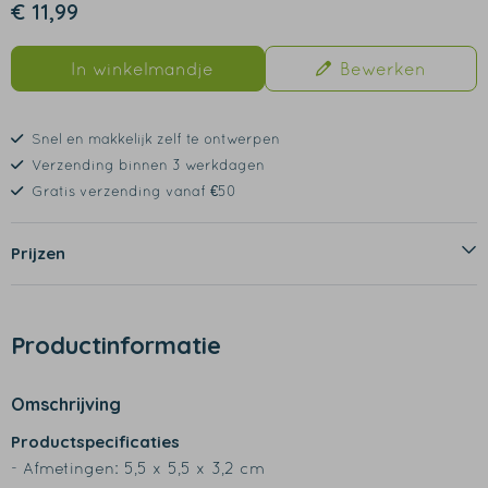
€ 11,99
In winkelmandje
Bewerken
Snel en makkelijk zelf te ontwerpen
Verzending binnen 3 werkdagen
Gratis verzending vanaf €50
Prijzen
Productinformatie
Omschrijving
Productspecificaties
- Afmetingen: 5,5 x 5,5 x 3,2 cm