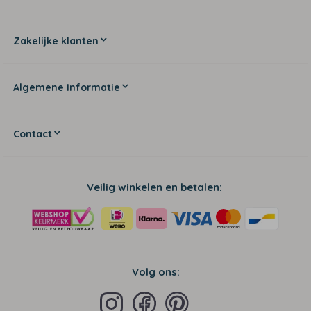
Zakelijke klanten
Algemene Informatie
Contact
Veilig winkelen en betalen:
Volg ons: