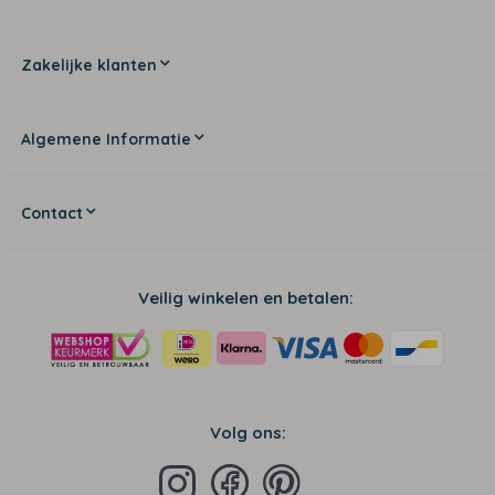
Zakelijke klanten
Algemene Informatie
Contact
Veilig winkelen en betalen:
Volg ons: