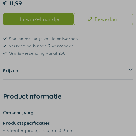
€ 11,99
In winkelmandje
Bewerken
Snel en makkelijk zelf te ontwerpen
Verzending binnen 3 werkdagen
Gratis verzending vanaf €50
Prijzen
Productinformatie
Omschrijving
Productspecificaties
- Afmetingen: 5,5 x 5,5 x 3,2 cm