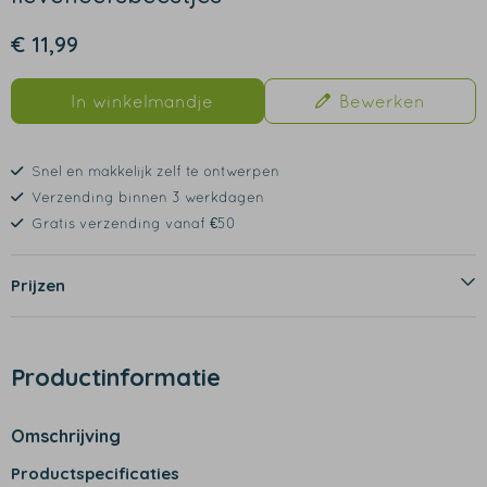
€ 11,99
In winkelmandje
Bewerken
Snel en makkelijk zelf te ontwerpen
Verzending binnen 3 werkdagen
Gratis verzending vanaf €50
Prijzen
Productinformatie
Omschrijving
Productspecificaties