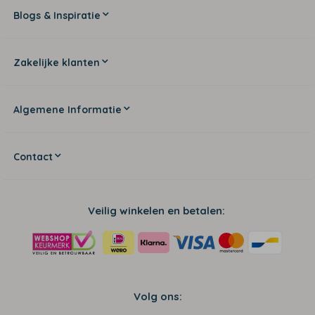
Blogs & Inspiratie
Zakelijke klanten
Algemene Informatie
Contact
Veilig winkelen en betalen:
Volg ons: