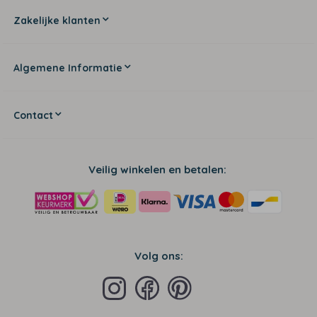
Zakelijke klanten
Algemene Informatie
Contact
Veilig winkelen en betalen:
Volg ons: