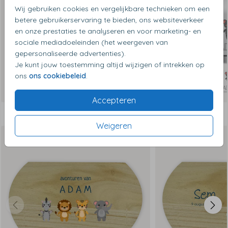
Wij gebruiken cookies en vergelijkbare technieken om een
betere gebruikerservaring te bieden, ons websiteverkeer
en onze prestaties te analyseren en voor marketing- en
sociale mediadoeleinden (het weergeven van
gepersonaliseerde advertenties).
Je kunt jouw toestemming altijd wijzigen of intrekken op
ons
ons cookiebeleid
.
Accepteren
Dit vind je misschien ook leuk
Weigeren