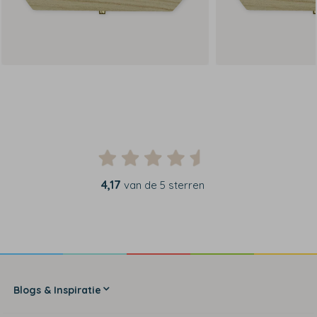
4,17
van de 5 sterren
Blogs & Inspiratie