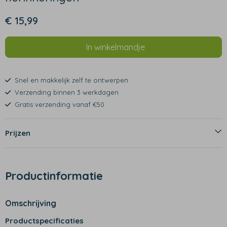
€ 15,99
In winkelmandje
Snel en makkelijk zelf te ontwerpen
Verzending binnen 3 werkdagen
Gratis verzending vanaf €50
Prijzen
Productinformatie
Omschrijving
Productspecificaties