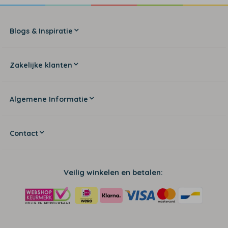
Blogs & Inspiratie
Zakelijke klanten
Algemene Informatie
Contact
Veilig winkelen en betalen: