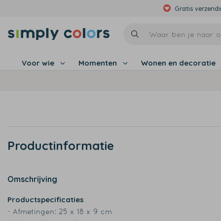
Gratis verzend
Voor wie
Momenten
Wonen en decoratie
Productinformatie
Omschrijving
Productspecificaties
- Afmetingen: 25 x 18 x 9 cm