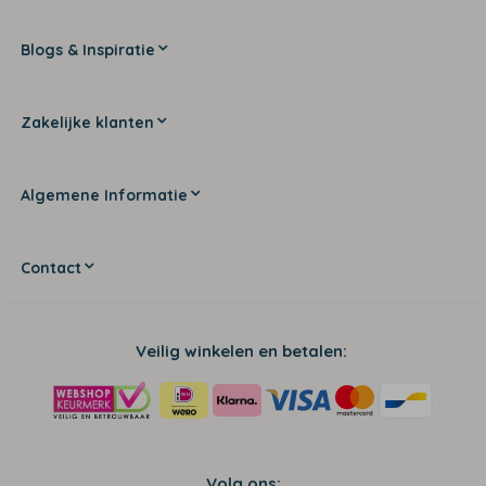
Blogs & Inspiratie
Zakelijke klanten
Algemene Informatie
Contact
Veilig winkelen en betalen:
Volg ons: