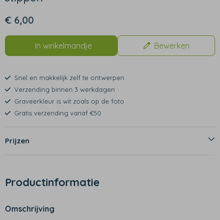
€ 6,00
In winkelmandje
Bewerken
Snel en makkelijk zelf te ontwerpen
Verzending binnen 3 werkdagen
Graveerkleur is wit zoals op de foto
Gratis verzending vanaf €50
Prijzen
Productinformatie
Omschrijving