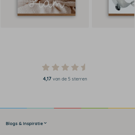
4,17
van de 5 sterren
Blogs & Inspiratie