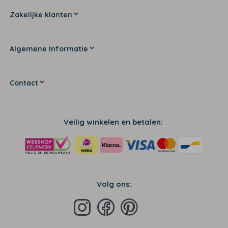
Zakelijke klanten
Algemene Informatie
Contact
Veilig winkelen en betalen:
Volg ons: