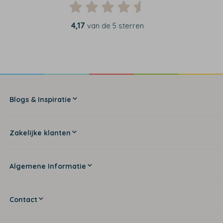
4,17
van de 5 sterren
Blogs & Inspiratie
Zakelijke klanten
Algemene Informatie
Contact