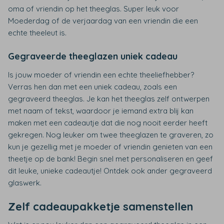
oma of vriendin op het theeglas. Super leuk voor
Moederdag of de verjaardag van een vriendin die een
echte theeleut is.
Gegraveerde theeglazen uniek cadeau
Is jouw moeder of vriendin een echte theeliefhebber?
Verras hen dan met een uniek cadeau, zoals een
gegraveerd theeglas. Je kan het theeglas zelf ontwerpen
met naam of tekst, waardoor je iemand extra blij kan
maken met een cadeautje dat die nog nooit eerder heeft
gekregen. Nog leuker om twee theeglazen te graveren, zo
kun je gezellig met je moeder of vriendin genieten van een
theetje op de bank! Begin snel met personaliseren en geef
dit leuke, unieke cadeautje! Ontdek ook ander gegraveerd
glaswerk.
Zelf cadeaupakketje samenstellen