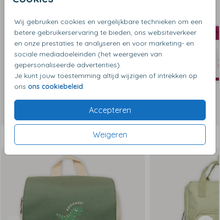
Wij gebruiken cookies en vergelijkbare technieken om een
betere gebruikerservaring te bieden, ons websiteverkeer
en onze prestaties te analyseren en voor marketing- en
sociale mediadoeleinden (het weergeven van
gepersonaliseerde advertenties).
Je kunt jouw toestemming altijd wijzigen of intrekken op
ons
ons cookiebeleid
.
Accepteren
Weigeren
Dit vind je misschien ook leuk