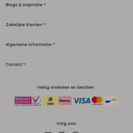
Blogs & Inspiratie
Zakelijke klanten
Algemene Informatie
Contact
Veilig winkelen en betalen:
Volg ons: