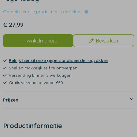
Ontdek hier alle producten in dezelfde stijl
€ 27,99
In winkelmandje
Bewerken
Bekijk hier al onze gepersonaliseerde rugzakken
Snel en makkelijk zelf te ontwerpen
Verzending binnen 2 werkdagen
Gratis verzending vanaf €50
Prijzen
Productinformatie