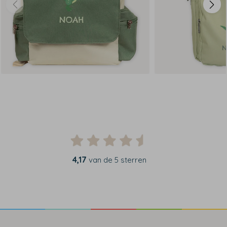
4,17
van de 5 sterren