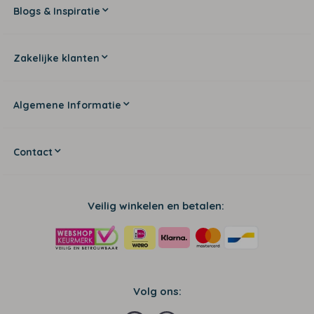
Blogs & Inspiratie
Zakelijke klanten
Algemene Informatie
Contact
Veilig winkelen en betalen:
Volg ons: