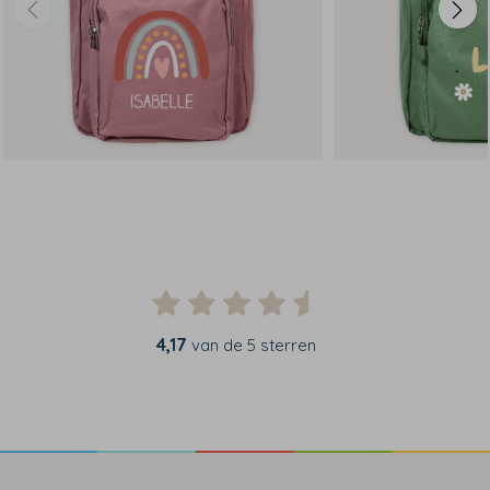
4,17
van de 5 sterren