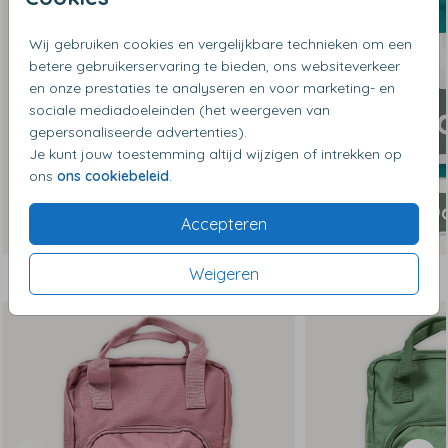
Wij gebruiken cookies en vergelijkbare technieken om een
betere gebruikerservaring te bieden, ons websiteverkeer
en onze prestaties te analyseren en voor marketing- en
sociale mediadoeleinden (het weergeven van
gepersonaliseerde advertenties).
Je kunt jouw toestemming altijd wijzigen of intrekken op
ons
ons cookiebeleid
.
Accepteren
Weigeren
Dit vind je misschien ook leuk