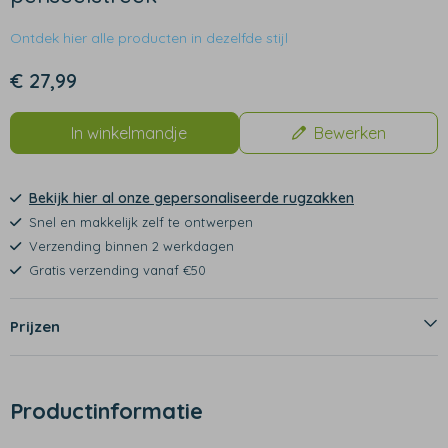
Ontdek hier alle producten in dezelfde stijl
€ 27,99
In winkelmandje
Bewerken
Bekijk hier al onze gepersonaliseerde rugzakken
Snel en makkelijk zelf te ontwerpen
Verzending binnen 2 werkdagen
Gratis verzending vanaf €50
Prijzen
Productinformatie