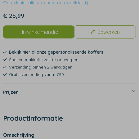
Ontdek hier alle producten in dezelfde stijl
€ 25,99
In winkelmandje
Bewerken
Bekijk hier al onze gepersonaliseerde koffers
Snel en makkelijk zelf te ontwerpen
Verzending binnen 2 werkdagen
Gratis verzending vanaf €50
Prijzen
Productinformatie
Omschrijving