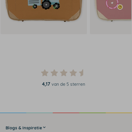
4,17
van de 5 sterren
Blogs & Inspiratie