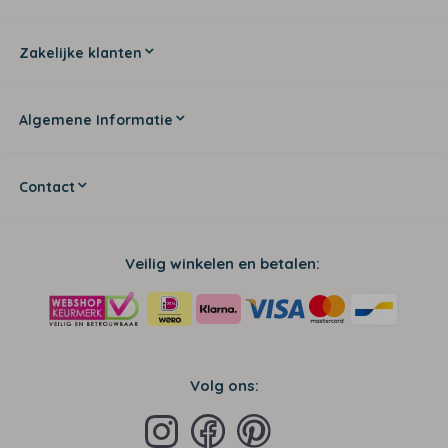
Zakelijke klanten
Algemene Informatie
Contact
Veilig winkelen en betalen:
Volg ons: