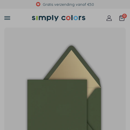
Gratis verzending vanaf €50
0