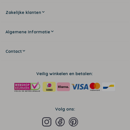
Zakelijke klanten
Algemene Informatie
Contact
Veilig winkelen en betalen:
Volg ons: