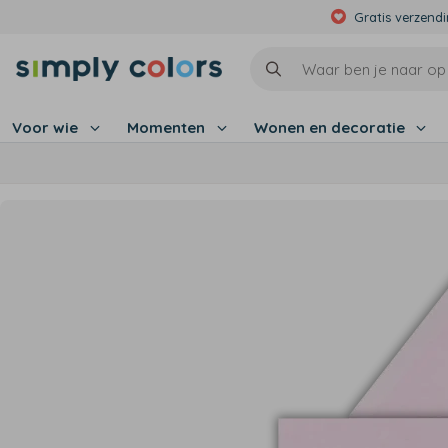
Gratis verzend
Voor wie
Momenten
Wonen en decoratie