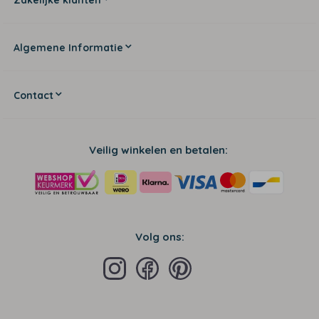
Algemene Informatie
Contact
Veilig winkelen en betalen:
Volg ons: