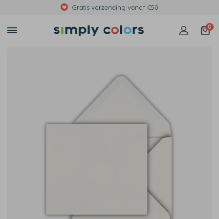
Gratis verzending vanaf €50
0