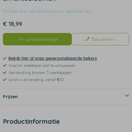
Ontdek hier alle producten in dezelfde stijl
€ 18,99
In winkelmandje
Bewerken
Bekijk hier al onze gepersonaliseerde bekers
Snel en makkelijk zelf te ontwerpen
Verzending binnen 3 werkdagen
Gratis verzending vanaf €50
Prijzen
Productinformatie