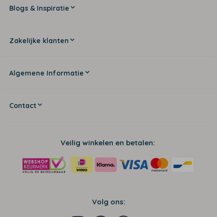
Blogs & Inspiratie
Zakelijke klanten
Algemene Informatie
Contact
Veilig winkelen en betalen:
Volg ons: