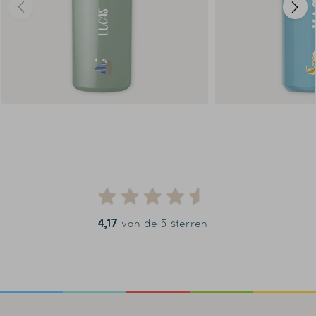
4,17
van de 5 sterren