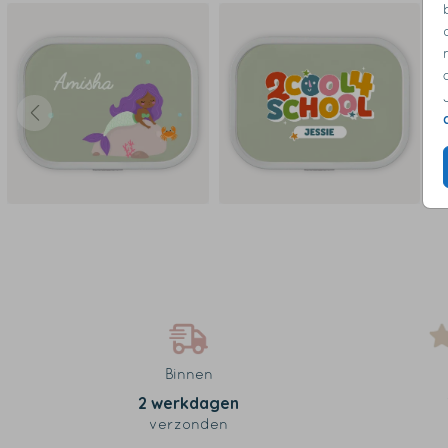
Binnen
2 werkdagen
verzonden