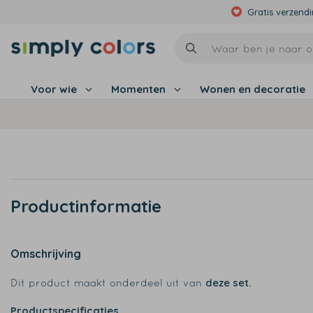
Gratis verzend
Voor wie
Momenten
Wonen en decoratie
Productinformatie
Omschrijving
deze set
Dit product maakt onderdeel uit van
.
Productspecificaties