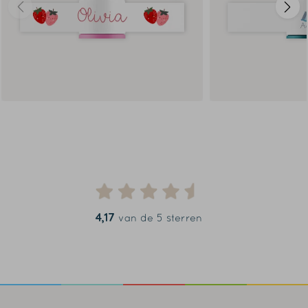
4,17
van de 5 sterren