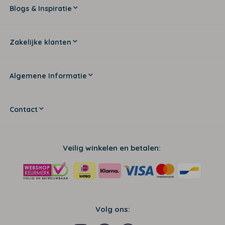
Blogs & Inspiratie
Zakelijke klanten
Algemene Informatie
Contact
Veilig winkelen en betalen:
Volg ons: