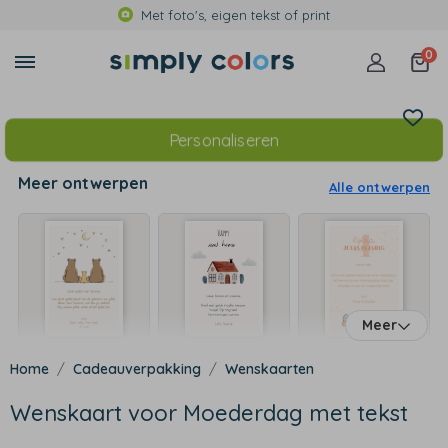
Met foto's, eigen tekst of print
0
Personaliseren
Meer ontwerpen
Alle ontwerpen
Meer
Cadeauverpakking
Wenskaarten
Wenskaart voor Moederdag met tekst