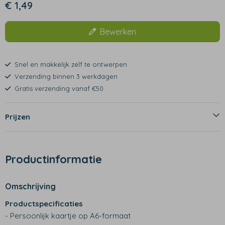
€ 1,49
Bewerken
Snel en makkelijk zelf te ontwerpen
Verzending binnen 3 werkdagen
Gratis verzending vanaf €50
Prijzen
Productinformatie
Omschrijving
Productspecificaties
- Persoonlijk kaartje op A6-formaat