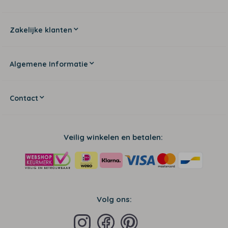
Zakelijke klanten
Algemene Informatie
Contact
Veilig winkelen en betalen:
Volg ons: