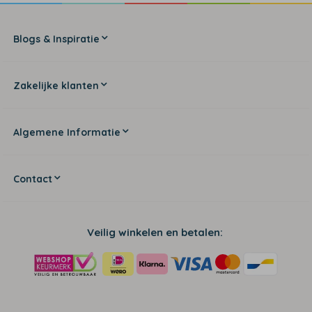
Blogs & Inspiratie
Zakelijke klanten
Algemene Informatie
Contact
Veilig winkelen en betalen: