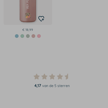
€ 18,99
4,17
van de 5 sterren