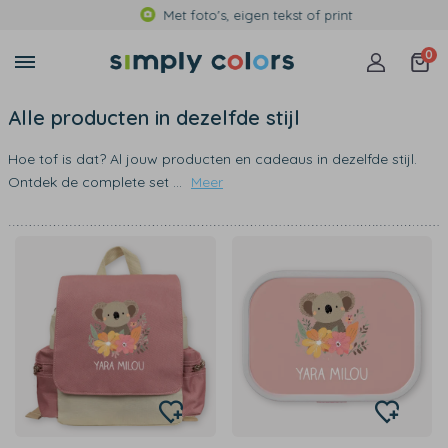
Met foto's, eigen tekst of print
0
Alle producten in dezelfde stijl
Hoe tof is dat? Al jouw producten en cadeaus in dezelfde stijl.
Ontdek de complete set
...
Meer