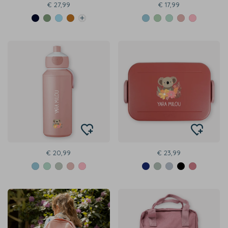
€ 27,99
€ 17,99
€ 20,99
€ 23,99