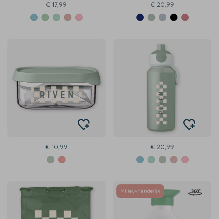
€ 17,99
€ 20,99
€ 10,99
€ 20,99
Milieuvriendelijk