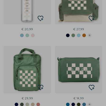
€ 20,99
€ 27,99
€ 29,99
€ 14,99