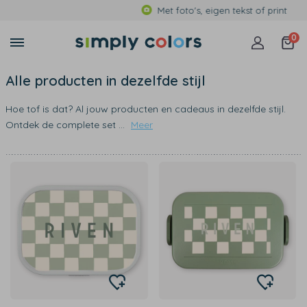
Met foto's, eigen tekst of print
0
Alle producten in dezelfde stijl
Hoe tof is dat? Al jouw producten en cadeaus in dezelfde stijl.
Ontdek de complete set
...
Meer