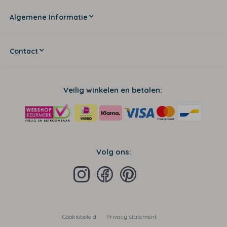
Algemene Informatie
Contact
Veilig winkelen en betalen:
Volg ons:
Cookiebeleid
Privacy statement