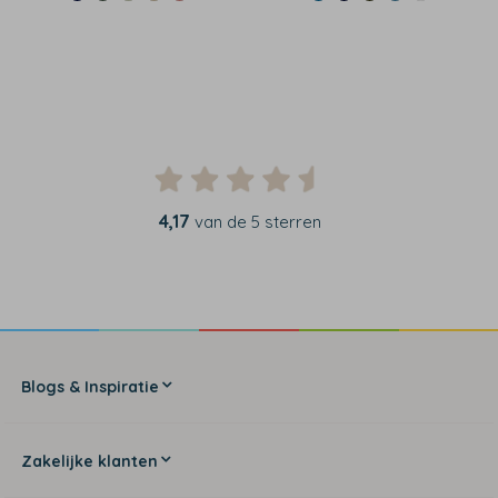
4,17
van de 5 sterren
Blogs & Inspiratie
Zakelijke klanten